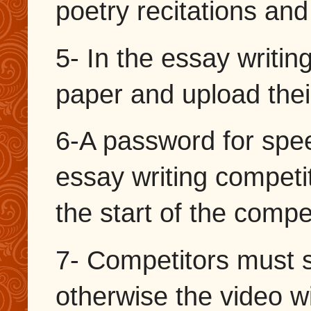
poetry recitations an
5- In the essay writin
paper and upload thei
6-A password for spee
essay writing competit
the start of the compet
7- Competitors must 
otherwise the video wi