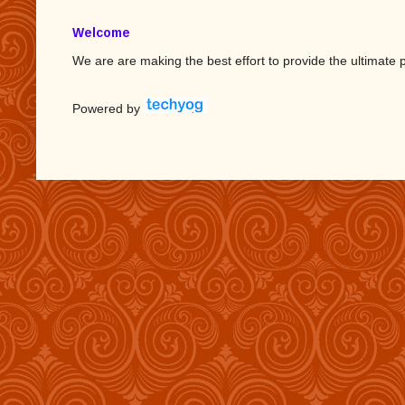
Welcome
We are are making the best effort to provide the ultimate p
Powered by